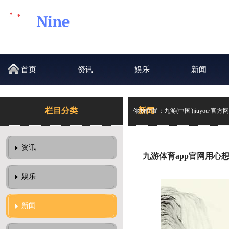
首页
资讯
娱乐
新闻
栏目分类
新闻
你的位置：
九游(中国)jiuyou·官
官方网站-登录入口
资讯
九游体育app官网用心想
娱乐
新闻