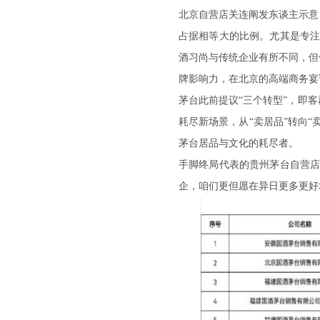
北京自营店关连阐发东谈主示意
占据相等大的比例。尤其是专注
酒习尚与传统企业有所不同，但
牌影响力，在北京的高端商务宴
茅台此前提议“三个转型”，即
耗尽新场景，从“卖居品”转向
茅台居品与文化的耗尽者。
手脚终局代表的贵州茅台自营店
企，咱们更但愿在异日更多更好