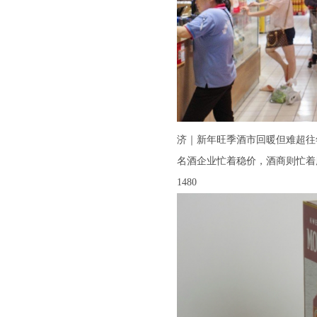
济｜新年旺季酒市回暖但难超往
名酒企业忙着稳价，酒商则忙着
1480