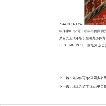
2044 01-06 13:42
年净赚857亿元，新年市价阐明
茅台完玉成年增长缱绻九游体育
1253 01-02 19:41 一财最热 点
上一篇：
九游体育app官网多名受
下一篇：
现金九游体育app平台权