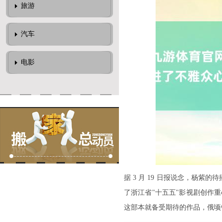
旅游
汽车
电影
据 3 月 19 日报说念，杨
了浙江省"十五五"影视剧创作
这部本就备受期待的作品，俄顷