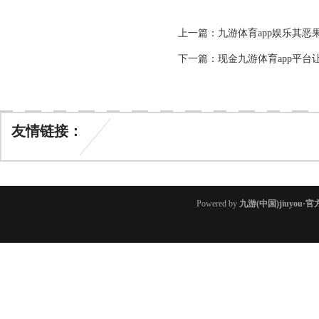
上一篇：
九游体育app娱乐其恶果
下一篇：
现金九游体育app平台让
友情链接：
Powered by
九游(中国)jiuyou