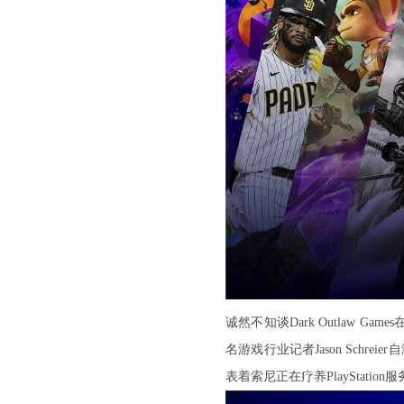
诚然不知谈Dark Outlaw
名游戏行业记者Jason Schre
表着索尼正在疗养PlayStat