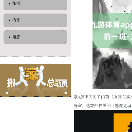
旅游
汽车
电影
索尼SIE关闭了由前《服务召唤》僵尸模
务室。这亦然在关闭《恶魔之魂 重制版