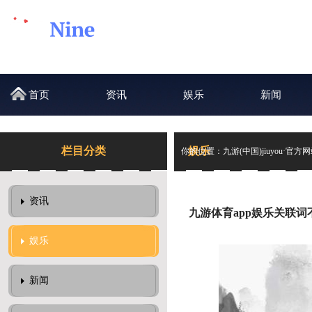
首页
资讯
娱乐
新闻
栏目分类
娱乐
你的位置：
九游(中国)jiuyou·官
·官方网站-登录入口
资讯
九游体育app娱乐关联词不
娱乐
新闻