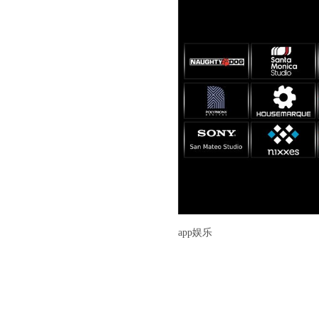
app娱乐