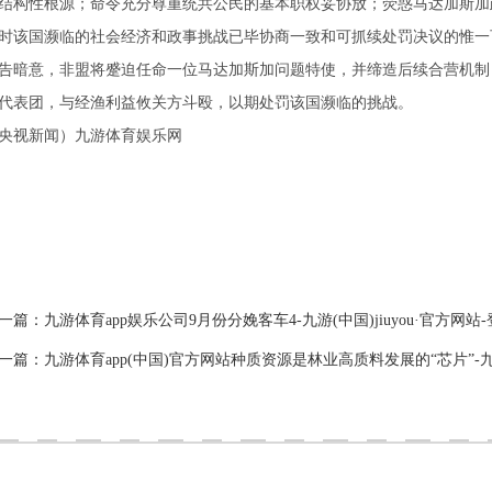
结构性根源；命令充分尊重统共公民的基本职权妥协放；荧惑马达加斯加
时该国濒临的社会经济和政事挑战已毕协商一致和可抓续处罚决议的惟一
告暗意，非盟将蹙迫任命一位马达加斯加问题特使，并缔造后续合营机制
代表团，与经渔利益攸关方斗殴，以期处罚该国濒临的挑战。
央视新闻）九游体育娱乐网
一篇：
九游体育app娱乐公司9月份分娩客车4-九游(中国)jiuyou·官方网站
一篇：
九游体育app(中国)官方网站种质资源是林业高质料发展的“芯片”-九游(