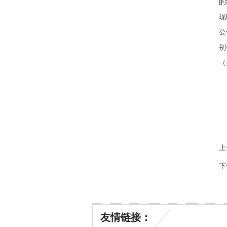
的
现
公
别
（
上
下
友情链接：