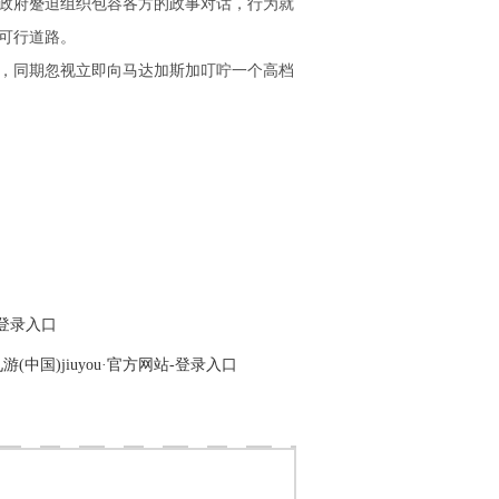
政府蹙迫组织包容各方的政事对话，行为就
可行道路。
，同期忽视立即向马达加斯加叮咛一个高档
-登录入口
中国)jiuyou·官方网站-登录入口