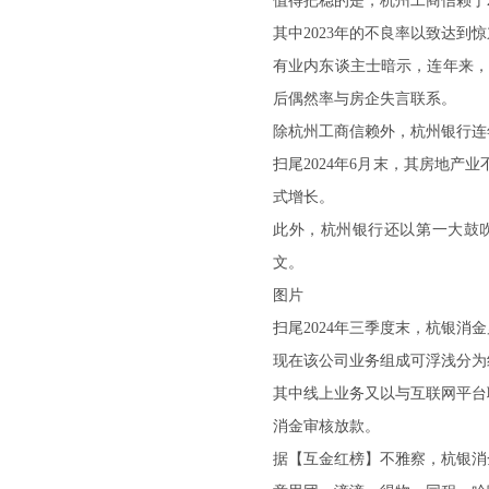
值得把稳的是，杭州工商信赖于202
其中2023年的不良率以致达到惊东
有业内东谈主士暗示，连年来，
后偶然率与房企失言联系。
除杭州工商信赖外，杭州银行连
扫尾2024年6月末，其房地产业
式增长。
此外，杭州银行还以第一大鼓吹
文。
图片
扫尾2024年三季度末，杭银消金
现在该公司业务组成可浮浅分为
其中线上业务又以与互联网平台
消金审核放款。
据【互金红榜】不雅察，杭银消