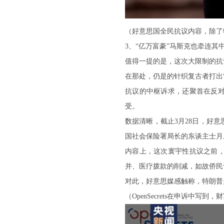
（好意思国全民抗议内容，除了
3、“亿万富豪”马斯克也牵连其
值得一提的是，这次大限制的抗
在那处，仍是的针织复古者打出
抗议的中枢诉求，还聚首在反
受。
数据清晰，截止3月28日，好
国社会保险署局长的东谈主士月
内容上，这次寰宇性抗议之前
并、医疗拨款的削减，如故侨民
对此，好意思媒感触称，特朗普
（OpenSecrets在申诉中