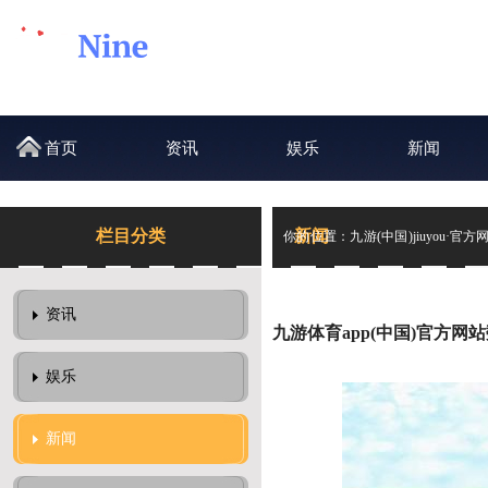
首页
资讯
娱乐
新闻
栏目分类
新闻
你的位置：
九游(中国)jiuyou·官
国)jiuyou·官方网站-登录入口
资讯
九游体育app(中国)官方网
娱乐
新闻