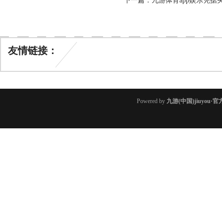
下一篇：
九游体育app娱乐凭据央
友情链接：
Powered by
九游(中国)jiuyou