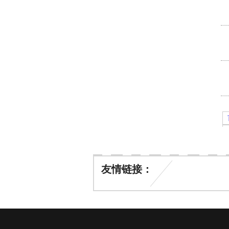
友情链接：