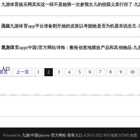
九游体育娱乐网其实这一经不是她第一次参预女儿的校园义卖行径了-九游(中国
入口
现金九游体育app平台准备割开她的皮肤以考据她是否为机器东说念主-九游(中
录入口
九游体育app(中国)官方网站讳饰：敷裕创意地摆放产品和其他物品-九游(中
入口
首页
上一页
1
2
3
4
5
6
7
8
9
10
共
26
页
306
条记录
Powered by
九游(中国)jiuyou·官方网站-登录入口
@2013-2022
RSS地图
HTML地图