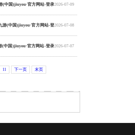
)jiuyou·官方网站-登录
2026-07-09
国)jiuyou·官方网站-登
2026-07-08
国)jiuyou·官方网站-登录
2026-07-07
11
下一页
末页