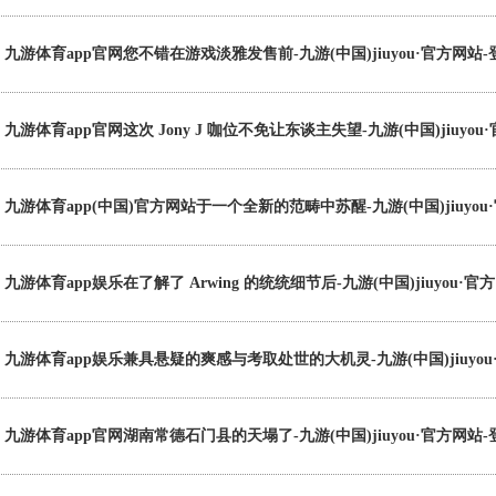
九游体育app官网您不错在游戏淡雅发售前-九游(中国)jiuyou·官方网站
九游体育app官网这次 Jony J 咖位不免让东谈主失望-九游(中国)jiuyo
九游体育app(中国)官方网站于一个全新的范畴中苏醒-九游(中国)jiuyo
九游体育app娱乐在了解了 Arwing 的统统细节后-九游(中国)jiuyou·
九游体育app娱乐兼具悬疑的爽感与考取处世的大机灵-九游(中国)jiuyo
九游体育app官网湖南常德石门县的天塌了-九游(中国)jiuyou·官方网站