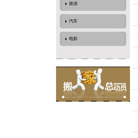
旅游
汽车
电影